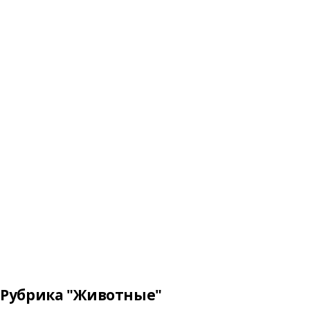
Рубрика "Животные"