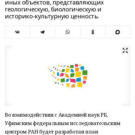
иных объектов, представляющих
геологическую, биологическую и
историко-культурную ценность.
Во взаимодействии с Академией наук РБ,
Уфимским федеральным исследовательским
центром РАН будет разработан план