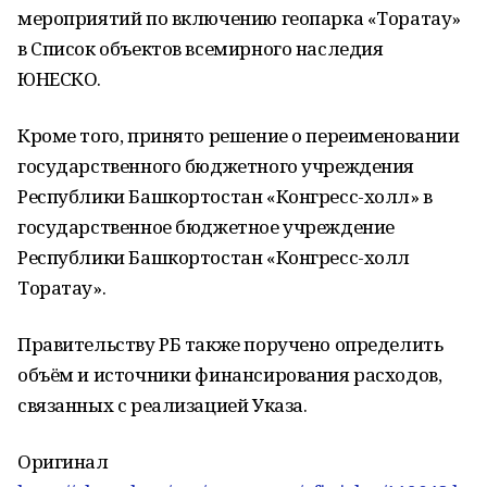
мероприятий по включению геопарка «Торатау»
в Список объектов всемирного наследия
ЮНЕСКО.
Кроме того, принято решение о переименовании
государственного бюджетного учреждения
Республики Башкортостан «Конгресс-холл» в
государственное бюджетное учреждение
Республики Башкортостан «Конгресс-холл
Торатау».
Правительству РБ также поручено определить
объём и источники финансирования расходов,
связанных с реализацией Указа.
Оригинал